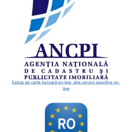
Extras de carte funciară on-line, alte servicii specifice on-
line