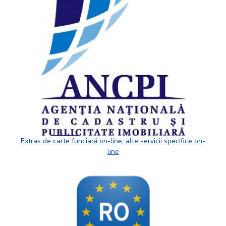
Extras de carte funciară on-line, alte servicii specifice on-
line