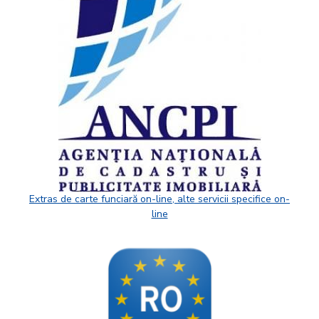
Extras de carte funciară on-line, alte servicii specifice on-
line