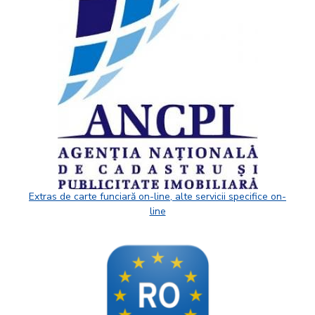
Extras de carte funciară on-line, alte servicii specifice on-
line