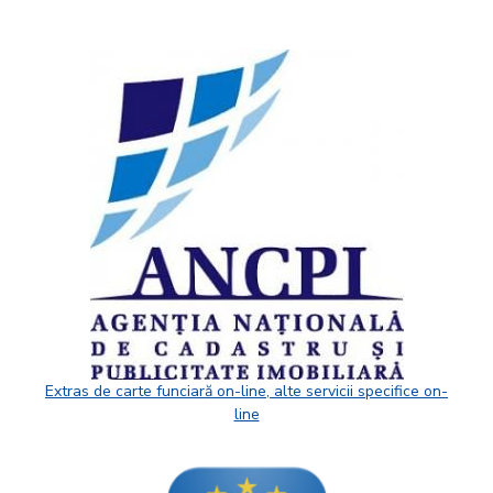
Extras de carte funciară on-line, alte servicii specifice on-
line