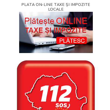
PLATA ON-LINE TAXE ȘI IMPOZITE
LOCALE