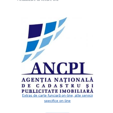
Extras de carte funciară on-line, alte servicii
specifice on-line