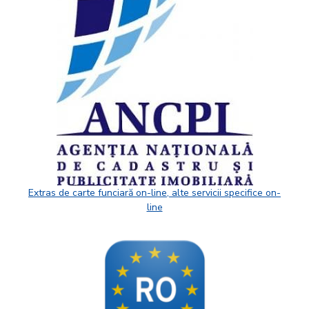
Extras de carte funciară on-line, alte servicii specifice on-
line