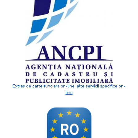
Extras de carte funciară on-line, alte servicii specifice on-
line