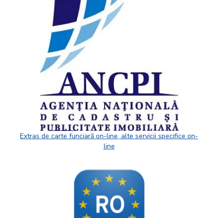
Extras de carte funciară on-line, alte servicii specifice on-
line