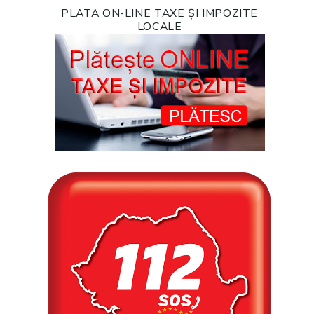
PLATA ON-LINE TAXE ȘI IMPOZITE
LOCALE