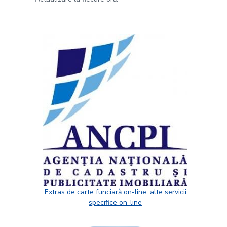
Extras de carte funciară on-line, alte servicii
specifice on-line