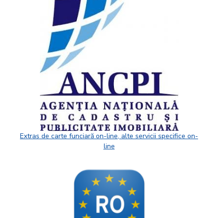
Extras de carte funciară on-line, alte servicii specifice on-
line