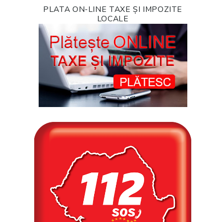
PLATA ON-LINE TAXE ȘI IMPOZITE
LOCALE