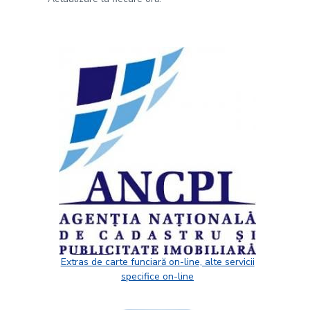
Extras de carte funciară on-line, alte servicii
specifice on-line