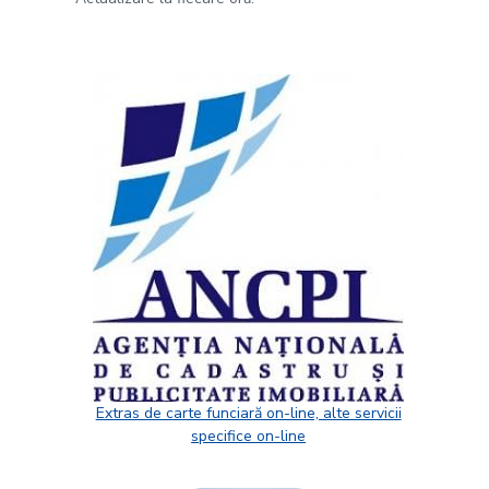
Extras de carte funciară on-line, alte servicii
specifice on-line