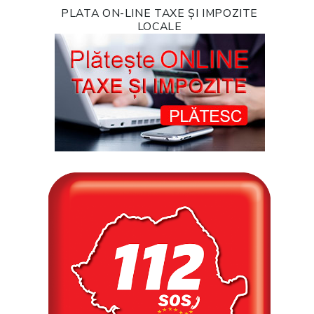
PLATA ON-LINE TAXE ȘI IMPOZITE
LOCALE