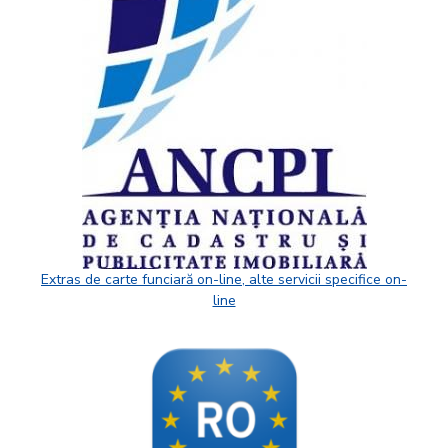
Extras de carte funciară on-line, alte servicii specifice on-
line