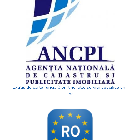
Extras de carte funciară on-line, alte servicii specifice on-
line