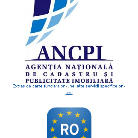
Extras de carte funciară on-line, alte servicii specifice on-
line