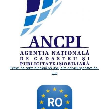
Extras de carte funciară on-line, alte servicii specifice on-
line