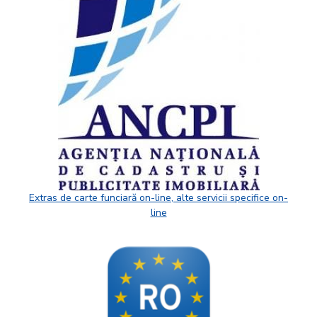
Extras de carte funciară on-line, alte servicii specifice on-
line