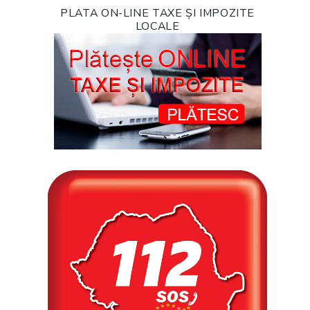
PLATA ON-LINE TAXE ȘI IMPOZITE
LOCALE