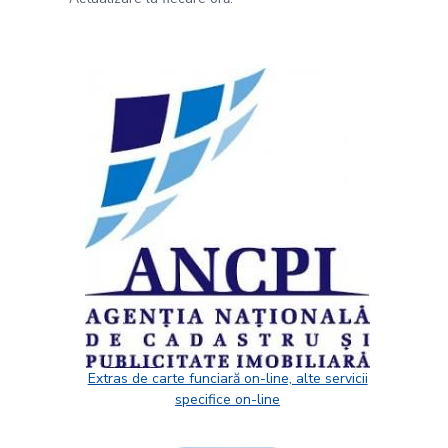
Extras de carte funciară on-line, alte servicii
specifice on-line