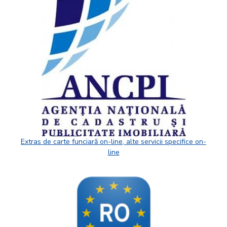
Extras de carte funciară on-line, alte servicii specifice on-
line