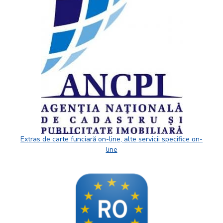
Extras de carte funciară on-line, alte servicii specifice on-
line