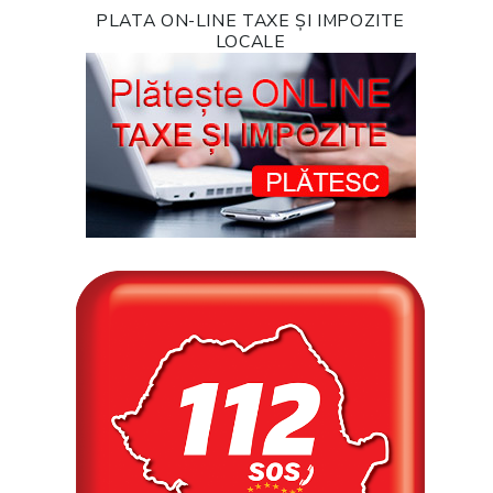
PLATA ON-LINE TAXE ȘI IMPOZITE
LOCALE