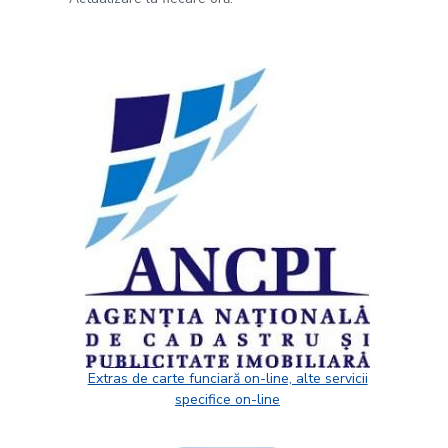
Extras de carte funciară on-line, alte servicii
specifice on-line