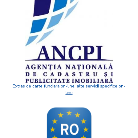
Extras de carte funciară on-line, alte servicii specifice on-
line