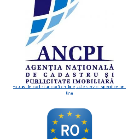
Extras de carte funciară on-line, alte servicii specifice on-
line