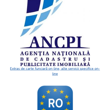
Extras de carte funciară on-line, alte servicii specifice on-
line