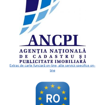
Extras de carte funciară on-line, alte servicii specifice on-
line