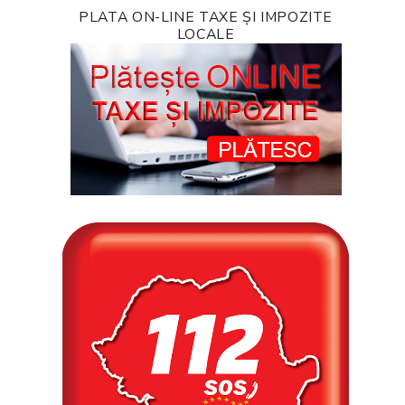
PLATA ON-LINE TAXE ȘI IMPOZITE
LOCALE