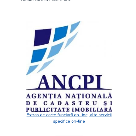
Extras de carte funciară on-line, alte servicii
specifice on-line