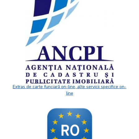
Extras de carte funciară on-line, alte servicii specifice on-
line