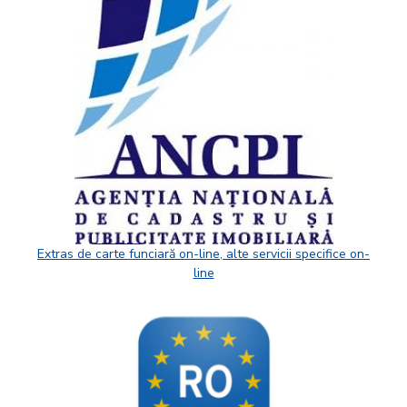
Extras de carte funciară on-line, alte servicii specifice on-
line