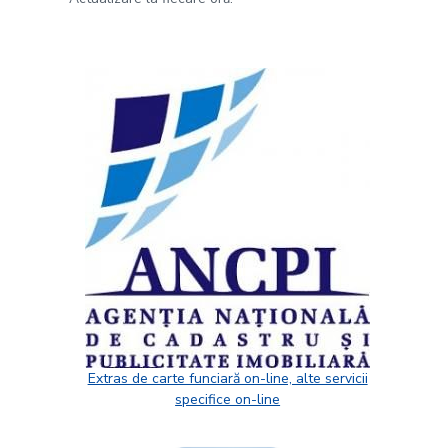
Extras de carte funciară on-line, alte servicii
specifice on-line