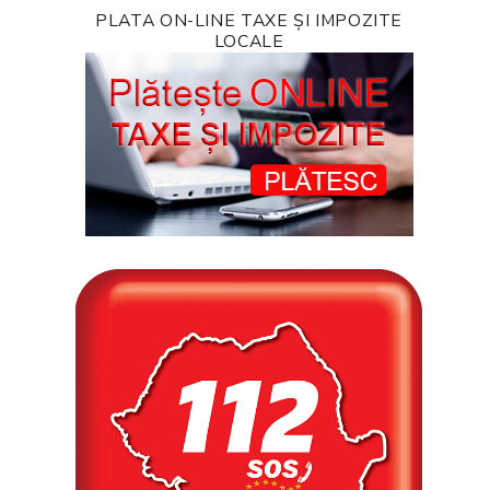
PLATA ON-LINE TAXE ȘI IMPOZITE
LOCALE