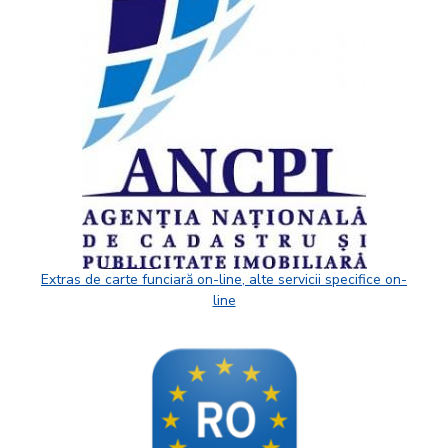
Extras de carte funciară on-line, alte servicii specifice on-
line