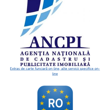
Extras de carte funciară on-line, alte servicii specifice on-
line