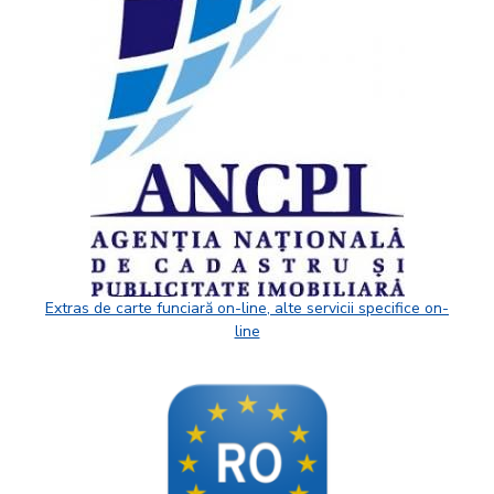
Extras de carte funciară on-line, alte servicii specifice on-
line