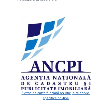
Extras de carte funciară on-line, alte servicii
specifice on-line