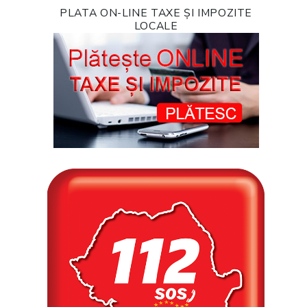
PLATA ON-LINE TAXE ȘI IMPOZITE
LOCALE