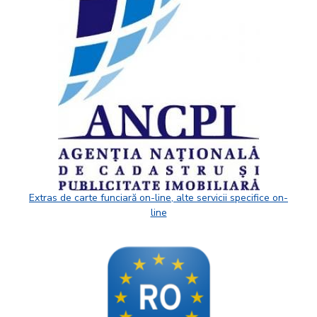
Extras de carte funciară on-line, alte servicii specifice on-
line