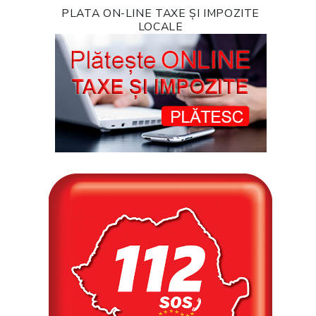
PLATA ON-LINE TAXE ȘI IMPOZITE
LOCALE