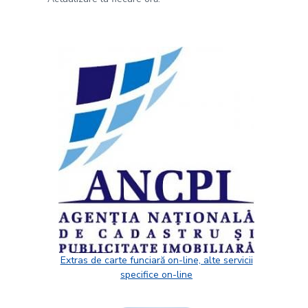
Extras de carte funciară on-line, alte servicii
specifice on-line