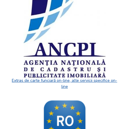
Extras de carte funciară on-line, alte servicii specifice on-
line