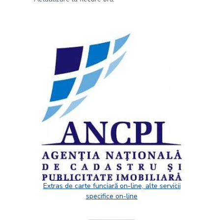
Extras de carte funciară on-line, alte servicii
specifice on-line