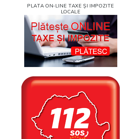
PLATA ON-LINE TAXE ȘI IMPOZITE
LOCALE