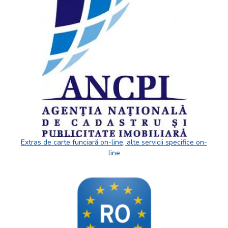
Extras de carte funciară on-line, alte servicii specifice on-
line