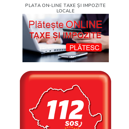
PLATA ON-LINE TAXE ȘI IMPOZITE
LOCALE