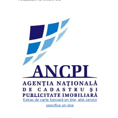
Extras de carte funciară on-line, alte servicii
specifice on-line