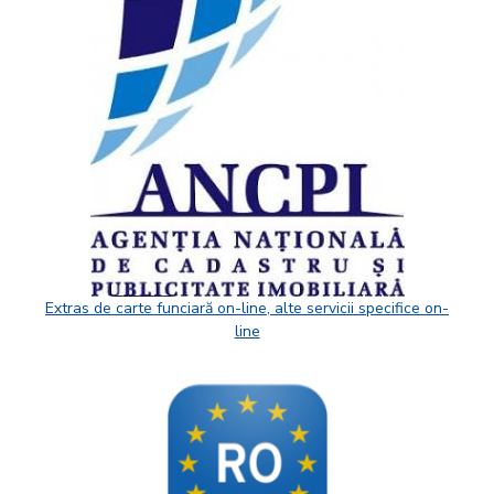
Extras de carte funciară on-line, alte servicii specifice on-
line