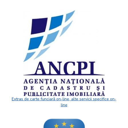
Extras de carte funciară on-line, alte servicii specifice on-
line