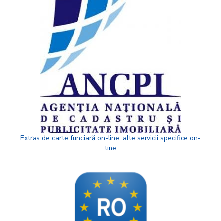
Extras de carte funciară on-line, alte servicii specifice on-
line