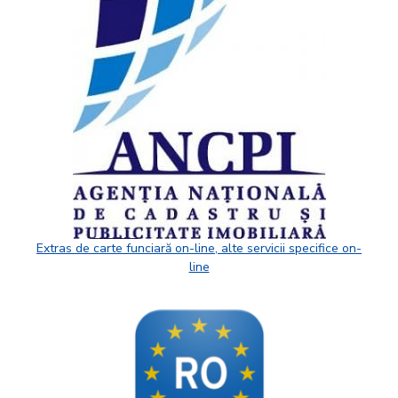
Extras de carte funciară on-line, alte servicii specifice on-
line