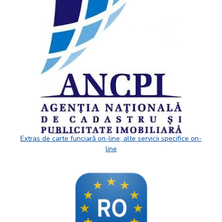
Extras de carte funciară on-line, alte servicii specifice on-
line