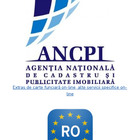
Extras de carte funciară on-line, alte servicii specifice on-
line