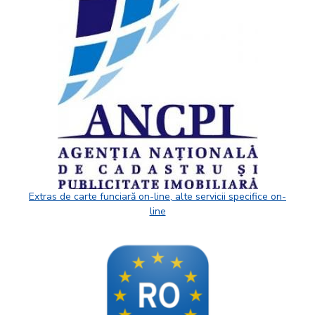
Extras de carte funciară on-line, alte servicii specifice on-
line