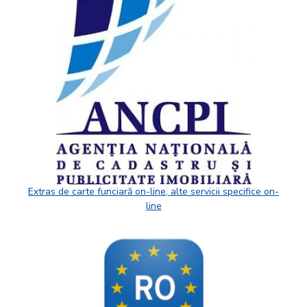
Extras de carte funciară on-line, alte servicii specifice on-
line