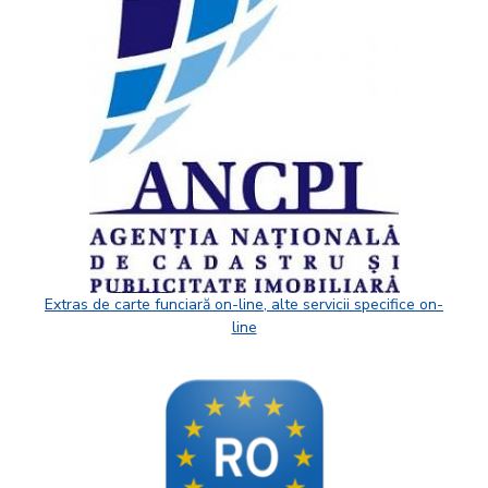
Extras de carte funciară on-line, alte servicii specifice on-
line