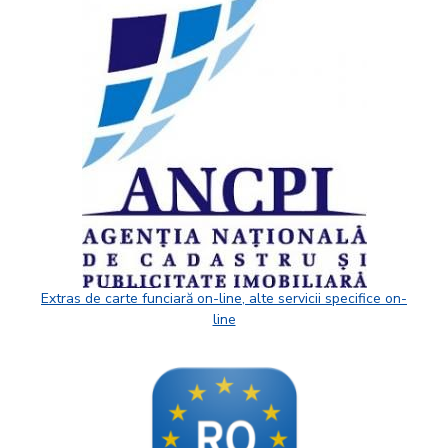
Extras de carte funciară on-line, alte servicii specifice on-
line